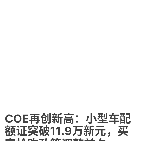
COE再创新高：小型车配
额证突破11.9万新元，买