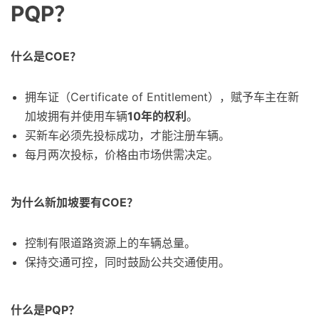
PQP？
什么是COE？
拥车证（Certificate of Entitlement），赋予车主在新
加坡拥有并使用车辆
10年的权利
。
买新车必须先投标成功，才能注册车辆。
每月两次投标，价格由市场供需决定。
为什么新加坡要有COE？
控制有限道路资源上的车辆总量。
保持交通可控，同时鼓励公共交通使用。
什么是PQP？