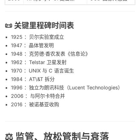
📜 关键里程碑时间表
1925 ：贝尔实验室成立
1947 ：晶体管发明
1948 ：克劳德·香农发表《信息论》
1962 ：Telstar 卫星发射
1970 ：UNIX 与 C 语言诞生
1984 ：AT\&T 拆分
1996 ：独立为朗讯科技（Lucent Technologies）
2006 ：与阿尔卡特合并
2016 ：被诺基亚收购
⚖️ 监管、放松管制与衰落