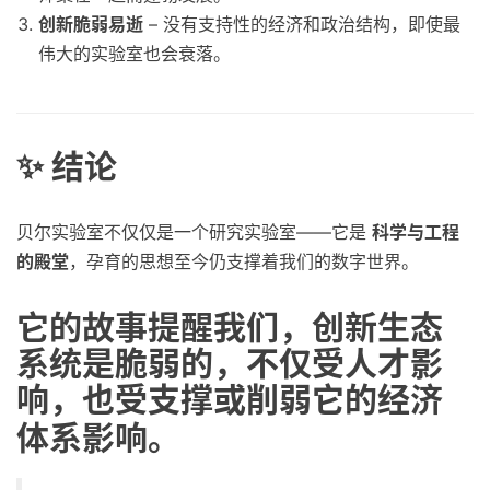
创新脆弱易逝
– 没有支持性的经济和政治结构，即使最
伟大的实验室也会衰落。
✨ 结论
贝尔实验室不仅仅是一个研究实验室——它是
科学与工程
的殿堂
，孕育的思想至今仍支撑着我们的数字世界。
它的故事提醒我们，
创新生态
系统是脆弱的
，不仅受人才影
响，也受支撑或削弱它的经济
体系影响。