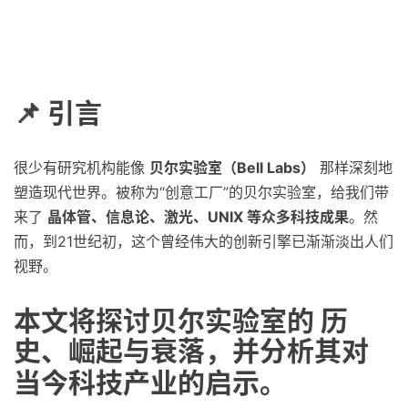
📌 引言
很少有研究机构能像
贝尔实验室（Bell Labs）
那样深刻地
塑造现代世界。被称为“创意工厂”的贝尔实验室，给我们带
来了
晶体管、信息论、激光、UNIX 等众多科技成果
。然
而，到21世纪初，这个曾经伟大的创新引擎已渐渐淡出人们
视野。
本文将探讨贝尔实验室的
历
史、崛起与衰落
，并分析其对
当今科技产业的启示。